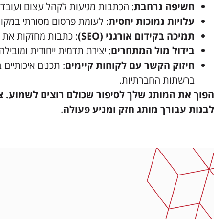
חשיפה נרחבת
: הכתבות מגיעות לקהל עצום ועובדות עב
עלויות נמוכות יחסית
: לעומת פרסום מסורתי במקומ
תמיכה בקידום אורגני (SEO)
: כתבות מחזקות את ה
בידול מול המתחרים
: יצירת תדמית ייחודית ומובילה.
חיזוק הקשר עם לקוחות קיימים
: תכנים איכותיים
ברשתות החברתיות.
הפוך את המותג שלך לסיפור שכולם רוצים לשמוע. צור
לבנות עבורך מותג חזק ומניע פעולה
.