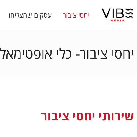
יחסי ציבור
עסקים שהצליחו
יחסי ציבור- כלי אופטימאל
שירותי יחסי ציבור