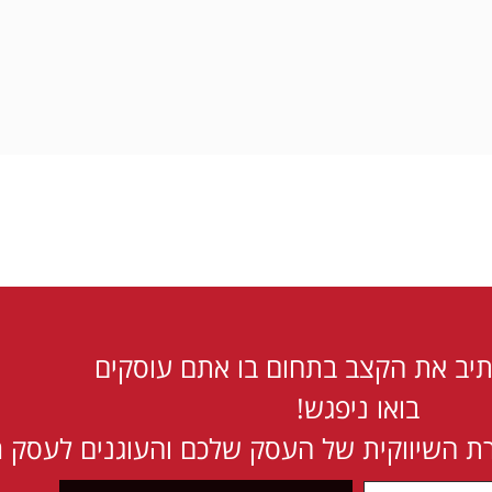
תיב את הקצב בתחום בו אתם עוסקים
בואו ניפגש!
 השיווקית של העסק שלכם והעוגנים לעסק 