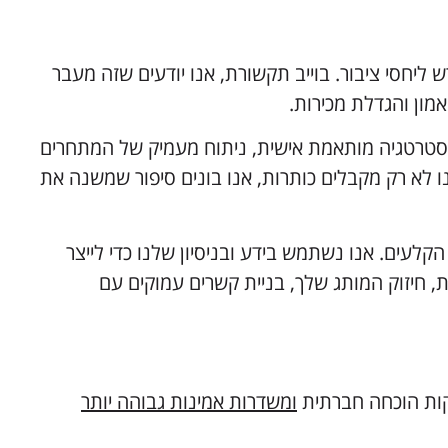
יחסי ציבור. בוייב תקשורת, אנו יודעים שזה מעבר
אמון והגדלת מכירות.
 אסטרטגיה מותאמת אישית, ניתוח מעמיק של המתחרים
נו לא רק מקבלים כותרות, אנו בונים סיפור שמשנה את
רי הקלעים. אנו נשתמש בידע ובניסיון שלנו כדי לייצר
ת, חיזוק המותג שלך, בניית קשרים עמוקים עם
ות הוכחה חברתית
ומשדרות אמינות גבוהה יותר