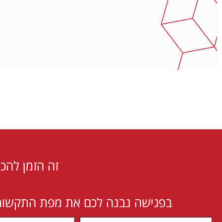
זה הזמן להכ
בפגישה נבנה לכם את מפת התקשורת