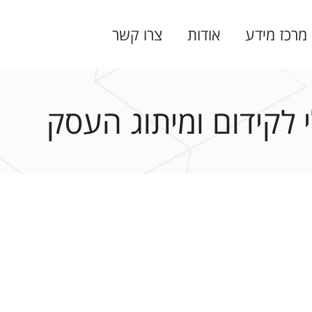
מרכז מידע
אודות
צרו קשר
י לקידום ומיתוג העסק