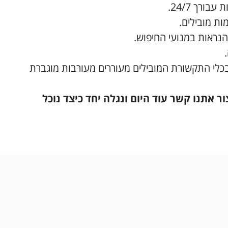
ורך 24/7.
ות מובילים.
נראות במנועי החיפוש.
 בכלי התקשורת המובילים מעוררים מעורבות מוגברת
 אתנו קשר עוד היום ונגלה יחד כיצד נוכל