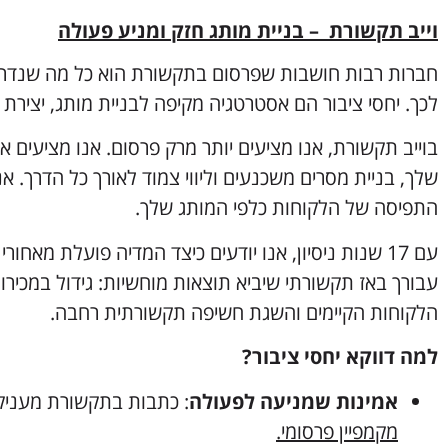
וייב תקשורת – בניית מותג חזק ומניע פעולה
חברות רבות חושבות שפרסום בתקשורת הוא כל מה שנדרש ל
לכך. יחסי ציבור הם אסטרטגיה מקיפה לבניית מותג, יצירת 
בוייב תקשורת, אנו מציעים יותר מרק פרסום. אנו מציעים
שלך, בניית מסרים משכנעים וליווי צמוד לאורך כל הדרך. א
התפיסה של הלקוחות כלפי המותג שלך.
עם 17 שנות ניסיון, אנו יודעים כיצד המדיה פועלת מאחו
עבורך באז תקשורתי שיביא תוצאות מוחשיות: גידול במכירו
הלקוחות הקיימים והשגת חשיפה תקשורתית רחבה.
למה דווקא יחסי ציבור?
אמינות שמניעה לפעולה
: כתבות בתקשורת מעניק
מקמפיין פרסומי.