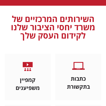
השירותים המרכזיים של
משרד יחסי הציבור שלנו
לקידום העסק שלך
כתבות
קמפיין
בתקשורת
משפיענים