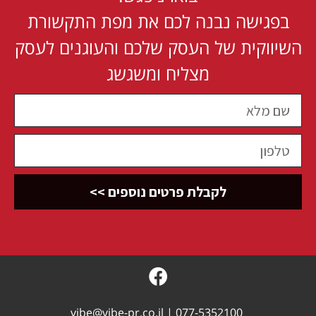
בפגישה נבנה לכם את מפת התקשורת
השיווקית של העסק שלכם והעוגנים לעסק
מצליח ומשגשג
לקבלת פרטים נוספים >>
vibe@vibe-pr.co.il
|
077-5352100