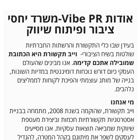
אודות Vibe PR-משרד יחסי
ציבור ופיתוח שיווק
בעידן שבו כלי התקשורת והרשתות החברתיות
שולטות בשיח הציבורי-
וייב תקשורת היא הכתובת
שמובילה אתכם קדימה
. אנו מבינים שהעולם
העסקי כיום דורש נוכחות דומיננטית במדיות השונות,
בנייה של מותג עוצמתי והפיכת לקוחות לממליצים
נלהבים.
מי אנחנו
וייב תקשורת, שהוקמה בשנת 2008, מתמחה בבניית
אסטרטגיות תקשורתיות חכמות וביצירת מעטפת
שיווקית שמביאה תוצאות עסקיות. אנו מסייעים
לעסקים לשפר את מיתוגם בקהל המטרה, להגדיל