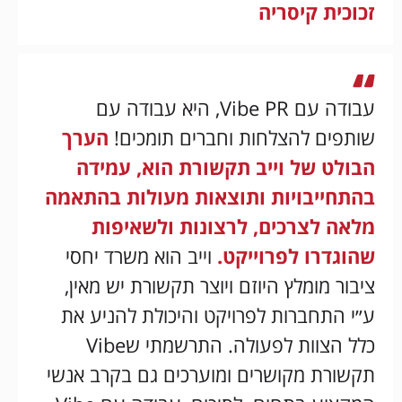
זכוכית קיסריה
עבודה עם Vibe PR, היא עבודה עם
שותפים להצלחות וחברים תומכים!
הערך
הבולט של וייב תקשורת הוא, עמידה
בהתחייבויות ותוצאות מעולות בהתאמה
מלאה לצרכים, לרצונות ולשאיפות
שהוגדרו לפרוייקט.
וייב הוא משרד יחסי
ציבור מומלץ היוזם ויוצר תקשורת יש מאין,
ע״י התחברות לפרויקט והיכולת להניע את
כלל הצוות לפעולה. התרשמתי שVibe
תקשורת מקושרים ומוערכים גם בקרב אנשי