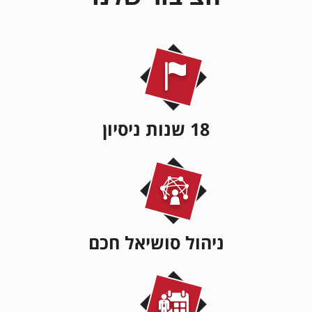
18 שנות ניסיון
ניהול סושיאל חכם