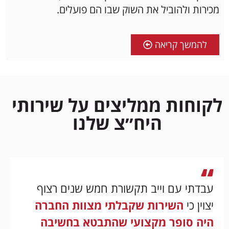
מכירות ולהוביל את השוק שבו הם פועלים.
להמשך קריאה
לקוחות ממליצים על שירותי
היח״צ שלנו
עבדתי עם וייב תקשורת חמש שנים רצוף
יצוין כי
השירות שקבלתי מצוות החברה
היה סופר מקצועי שהתבטא בחשיבה