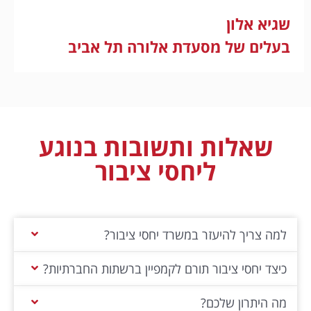
שגיא אלון
בעלים של מסעדת אלורה תל אביב
שאלות ותשובות בנוגע
ליחסי ציבור
למה צריך להיעזר במשרד יחסי ציבור?
כיצד יחסי ציבור תורם לקמפיין ברשתות החברתיות?
מה היתרון שלכם?