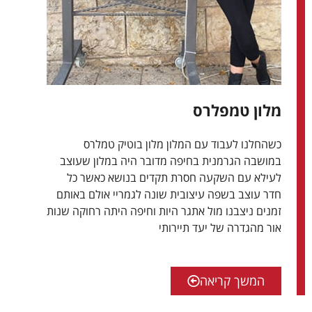
מלון טמפלרס
כשהחלנו לעבוד עם המלון מלון בוטיק טמלרס
במושבה הגרמנית בחיפה מדובר היה במלון שעוצב
לעילא עם השקעה חסרת תקדים בנושא כאשר כל
חדר עוצב בשפה עיצובית שונה לגמריי אולם באותם
זמנים ניצבנו מול אתגר היות וחיפה היתה רחוקה שנות
אור מהגדרה של יעד תיירותי
המשך קריאה