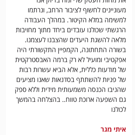
מעוניינים לחשוף לציבור הרחב, ונרתמו
למשימה במלא הקיטור. במהלך העבודה
הרגשתי שכולנו עובדים ביחד מתוך מחויבות
מלאה להשגת היעדים שהצבנו לעצמנו.
בשורה התחתונה, הקמפיין התקשורתי היה
אפקטיבי ומועיל לא רק ברמה האבסטרקטית
של מודעות כללית, אלא הביא עשרות רבות
של פניות להשתתף בסדנאות שאנו מציעים
שהניבו הכנסה משמעותית מידית וללא ספק
גם השפעה ארוכת טווח.. בהצלחה בהמשך
לכולנו
איתי מגר