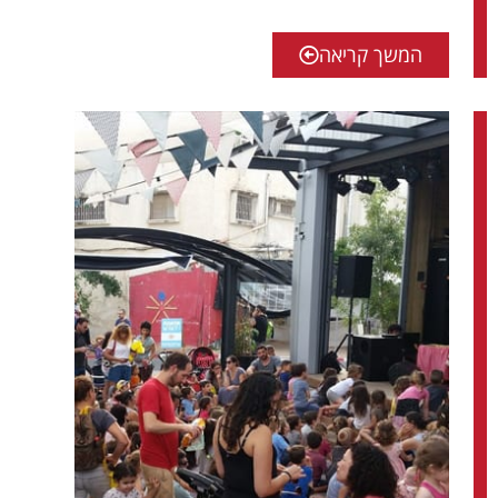
המשך קריאה