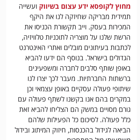
מחוץ לקופסא ידע עצום בשיווק
ועשייה
תמידית מבריקה שחיזקה לנו את היקף
המכירות בעסק. וייב תקשורת הכניסו את
הרשת שלנו על מוצריה לתוכניות טלוויזיה,
לכתבות בעיתונים מובלים ואתרי האינטרנט
הגדולים בישראל. בנוסף הם ידעו להביא
באופן שותף סלבים לחברה ומשפעינים
ברשתות החברתיות. מעבר לכך יצרו לנו
שיתופי פעולה עסקיים באופן עצמאי וכן
במקרים בהם אנו בקשנו לשתף פעולה עם
גורם מסויים במשק הם הצליחו להביא זאת
כלל פעולה. לסיכום כל הפעילות שלהם
הביאה לגידול בהכנסות, חיזוק המיתוג ובידול