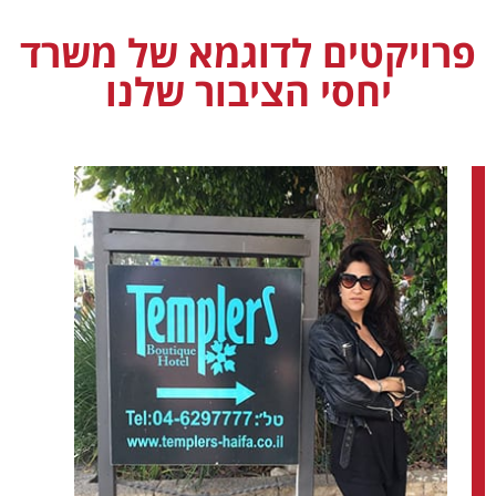
פרויקטים לדוגמא של משרד
יחסי הציבור שלנו