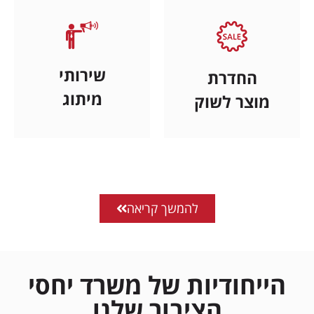
שירותי
החדרת
מיתוג
מוצר לשוק
להמשך קריאה
הייחודיות של משרד יחסי
הציבור שלנו