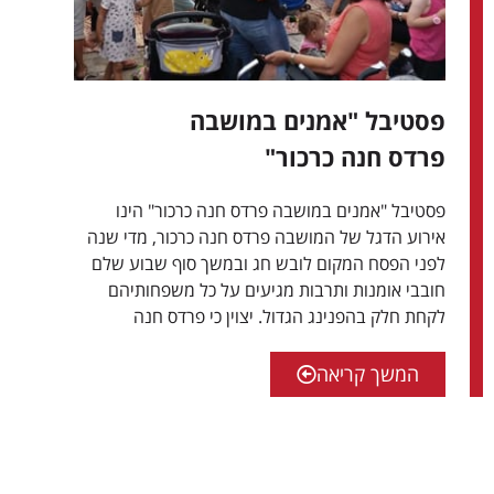
פסטיבל "אמנים במושבה
פרדס חנה כרכור"
פסטיבל "אמנים במושבה פרדס חנה כרכור" הינו
אירוע הדגל של המושבה פרדס חנה כרכור, מדי שנה
לפני הפסח המקום לובש חג ובמשך סוף שבוע שלם
חובבי אומנות ותרבות מגיעים על כל משפחותיהם
לקחת חלק בהפנינג הגדול. יצוין כי פרדס חנה
המשך קריאה