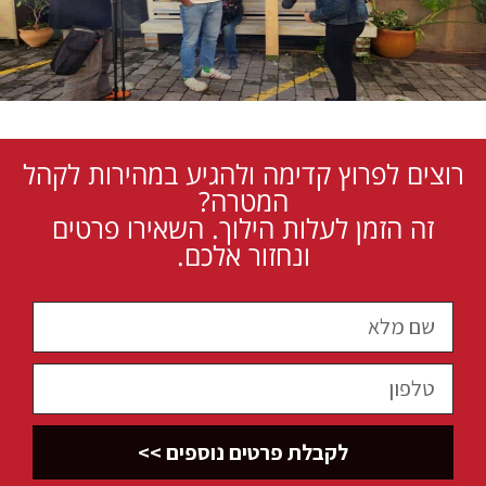
רוצים לפרוץ קדימה ולהגיע במהירות לקהל
המטרה?
זה הזמן לעלות הילוך. השאירו פרטים
ונחזור אלכם.
לקבלת פרטים נוספים >>