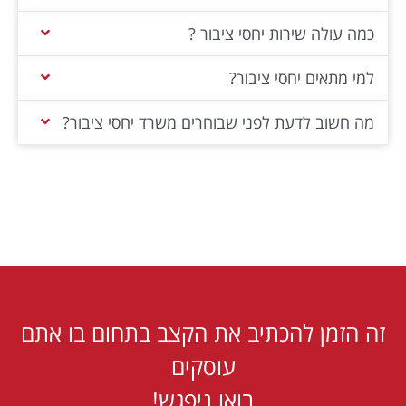
כמה עולה שירות יחסי ציבור ?
למי מתאים יחסי ציבור?
מה חשוב לדעת לפני שבוחרים משרד יחסי ציבור?
זה הזמן להכתיב את הקצב בתחום בו אתם
עוסקים
בואו ניפגש!