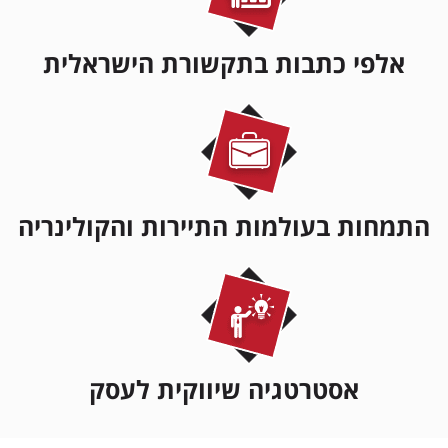
אלפי כתבות בתקשורת הישראלית
התמחות בעולמות התיירות והקולינריה
אסטרטגיה שיווקית לעסק