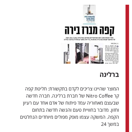
ברלינה
המוצר שהיינו צריכים לקדם בתקשורת: חליטת קפה
קר Nitro Coffee של חברת ברלינה. חברה חדשה
שבעצם מאחוריה עמד פיתוח של אדם אחד עם רעיון
וחזון. מדובר בחוויית טעם והגשה חדשה בתחום
הקפה. המשקה עצמו מופק מפולים מיוחדים הנחלטים
במשך 24